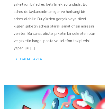
şirket için bir adres belirtmek zorundadır. Bu
adres detaylandırılmamıştır ve herhangi bir
adres olabilir. Bu yüzden gerçek veya tüzel
kişiler, şirketin adresi olarak sanal ofisin adresini
verirler. Bu sanal ofiste şirketin bir sekreteri olur
ve şirketin kargo, posta ve telefon takiplerini
yapar. Bu […]
DAHA FAZLA