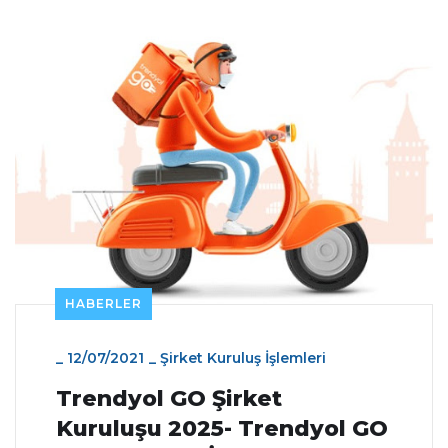
HABERLER
_
12/07/2021
_
Şirket Kuruluş İşlemleri
Trendyol GO Şirket
Kuruluşu 2025- Trendyol GO