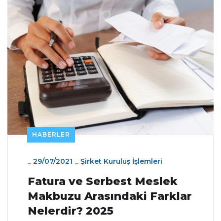
HABERLER
_
29/07/2021
_
Şirket Kuruluş İşlemleri
Fatura ve Serbest Meslek
Makbuzu Arasındaki Farklar
Nelerdir? 2025