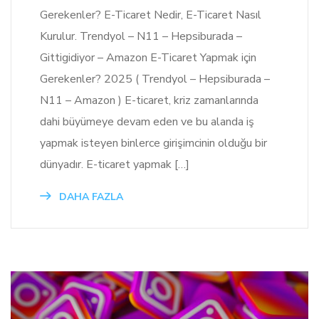
Gerekenler? E-Ticaret Nedir, E-Ticaret Nasıl
Kurulur. Trendyol – N11 – Hepsiburada –
Gittigidiyor – Amazon E-Ticaret Yapmak için
Gerekenler? 2025 ( Trendyol – Hepsiburada –
N11 – Amazon ) E-ticaret, kriz zamanlarında
dahi büyümeye devam eden ve bu alanda iş
yapmak isteyen binlerce girişimcinin olduğu bir
dünyadır. E-ticaret yapmak […]
DAHA FAZLA