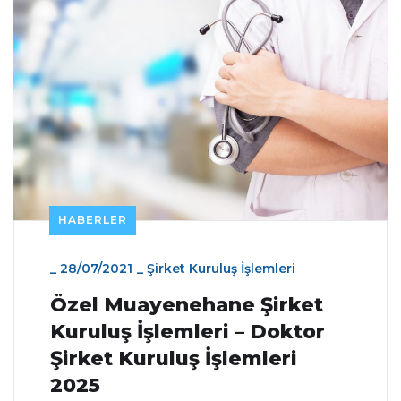
HABERLER
_
28/07/2021
_
Şirket Kuruluş İşlemleri
Özel Muayenehane Şirket
Kuruluş İşlemleri – Doktor
Şirket Kuruluş İşlemleri
2025