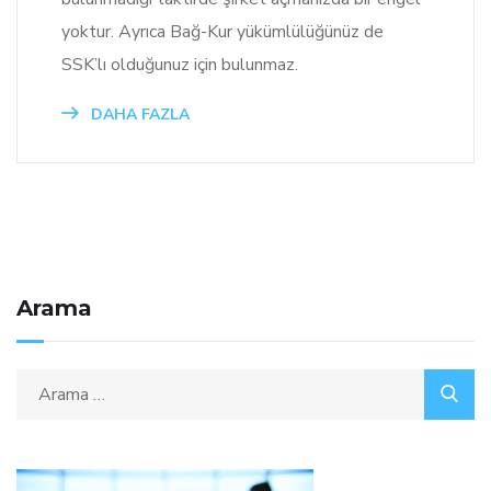
yoktur. Ayrıca Bağ-Kur yükümlülüğünüz de
SSK’lı olduğunuz için bulunmaz.
DAHA FAZLA
Arama