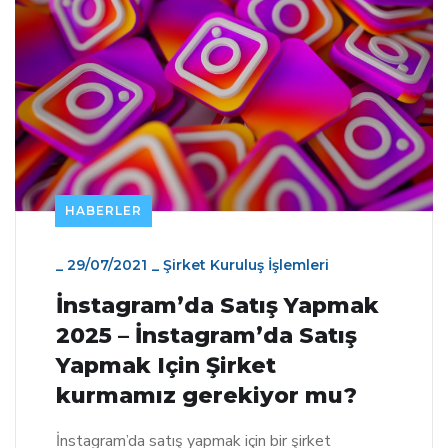
HABERLER
_
29/07/2021
_
Şirket Kuruluş İşlemleri
İnstagram’da Satış Yapmak
2025 – İnstagram’da Satış
Yapmak Için Şirket
kurmamız gerekiyor mu?
İnstagram’da satış yapmak için bir şirket