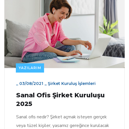
YAZILARIM
_
03/08/2021
_
Şirket Kuruluş İşlemleri
Sanal Ofis Şirket Kuruluşu
2025
Sanal ofis nedir? Şirket açmak isteyen gerçek
veya tüzel kişiler, yasamız gereğince kurulacak