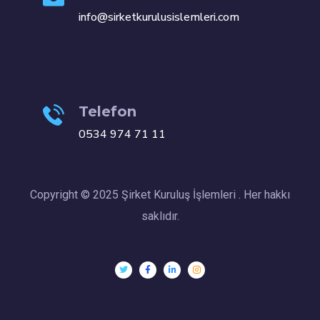
info@sirketkurulusislemleri.com
Telefon
0534 974 71 11
Copyright © 2025 Şirket Kuruluş İşlemleri . Her hakkı
saklıdır.