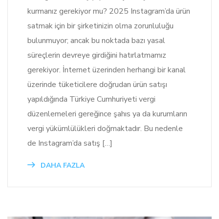
kurmanız gerekiyor mu? 2025 Instagram’da ürün
satmak için bir şirketinizin olma zorunluluğu
bulunmuyor; ancak bu noktada bazı yasal
süreçlerin devreye girdiğini hatırlatmamız
gerekiyor. İnternet üzerinden herhangi bir kanal
üzerinde tüketicilere doğrudan ürün satışı
yapıldığında Türkiye Cumhuriyeti vergi
düzenlemeleri gereğince şahıs ya da kurumların
vergi yükümlülükleri doğmaktadır. Bu nedenle
de Instagram’da satış […]
DAHA FAZLA