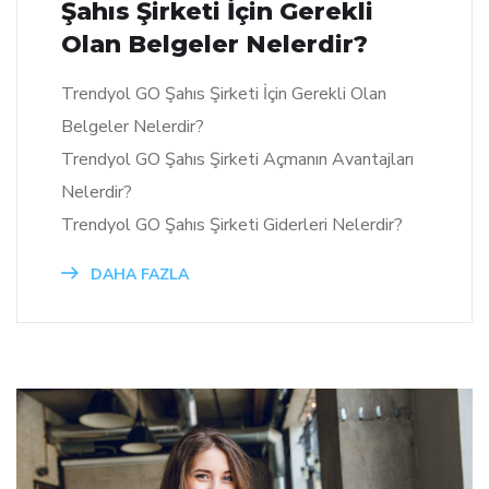
Şahıs Şirketi İçin Gerekli
Olan Belgeler Nelerdir?
Trendyol GO Şahıs Şirketi İçin Gerekli Olan
Belgeler Nelerdir?
Trendyol GO Şahıs Şirketi Açmanın Avantajları
Nelerdir?
Trendyol GO Şahıs Şirketi Giderleri Nelerdir?
DAHA FAZLA