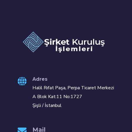
Adres
Halil Rıfat Paşa, Perpa Ticaret Merkezi
A Blok Kat:11 No:1727
Şişli / İstanbul
Mail