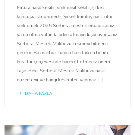
Fatura nasıl kesilir, smk nasıl kesilir, şirket
kuruluşu, stopaj nedir, Şirket kuruluş nasıl olur,
smk örnek 2025 Serbest meslek erbabı iseniz
ya da olma yolunda adım atmayı düşünüyorsanız
Serbest Meslek Makbuzu kesmeyi bilmeniz
gerekir. Bu makbuz türünü hazırlarken belirli
kurallar çerçevesinde hareket etmeniz önem
taşır. Peki, Serbest Meslek Makbuzu nasıl
düzenlenir ve hangi kesintileri yapmak […]
DAHA FAZLA