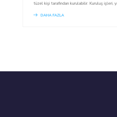
tüzel kişi tarafından kurulabilir. Kuruluş işleri
DAHA FAZLA