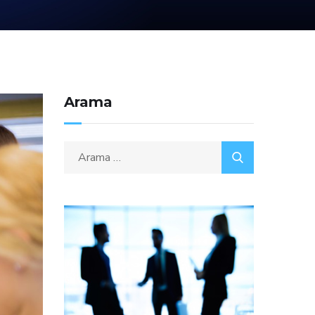
Arama