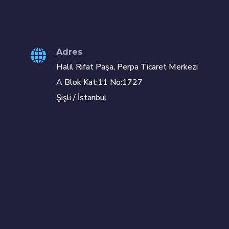
Adres
Halil Rıfat Paşa, Perpa Ticaret Merkezi
A Blok Kat:11 No:1727
Şişli / İstanbul