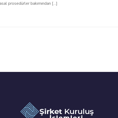
, yasal prosedürler bakımından […]