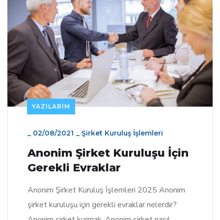
YAZILARIM
_
02/08/2021
_
Şirket Kuruluş İşlemleri
Anonim Şirket Kuruluşu İçin
Gerekli Evraklar
Anonim Şirket Kuruluş İşlemleri 2025 Anonim
şirket kuruluşu için gerekli evraklar nelerdir?
Anonim şirket kurmak. Anonim şirket nasıl