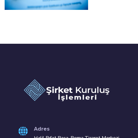
Adres