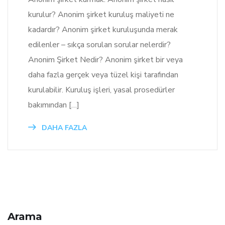
kurulur? Anonim şirket kuruluş maliyeti ne
kadardır? Anonim şirket kuruluşunda merak
edilenler – sıkça sorulan sorular nelerdir?
Anonim Şirket Nedir? Anonim şirket bir veya
daha fazla gerçek veya tüzel kişi tarafından
kurulabilir. Kuruluş işleri, yasal prosedürler
bakımından […]
DAHA FAZLA
Arama