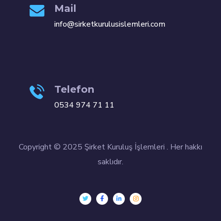
Mail
info@sirketkurulusislemleri.com
Telefon
0534 974 71 11
Copyright © 2025 Şirket Kuruluş İşlemleri . Her hakkı
saklıdır.