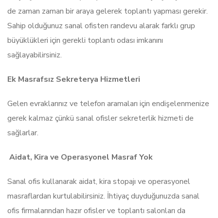
de zaman zaman bir araya gelerek toplantı yapması gerekir.
Sahip olduğunuz sanal ofisten randevu alarak farklı grup
büyüklükleri için gerekli toplantı odası imkanını
sağlayabilirsiniz.
Ek Masrafsız Sekreterya Hizmetleri
Gelen evraklarınız ve telefon aramaları için endişelenmenize
gerek kalmaz çünkü sanal ofisler sekreterlik hizmeti de
sağlarlar.
Aidat, Kira ve Operasyonel Masraf Yok
Sanal ofis kullanarak aidat, kira stopajı ve operasyonel
masraflardan kurtulabilirsiniz. İhtiyaç duyduğunuzda sanal
ofis firmalarından hazır ofisler ve toplantı salonları da