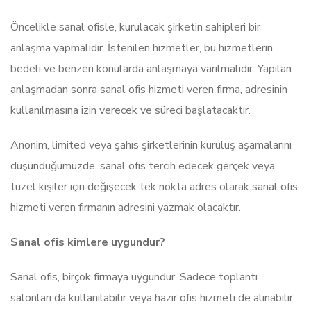
Öncelikle sanal ofisle, kurulacak şirketin sahipleri bir
anlaşma yapmalıdır. İstenilen hizmetler, bu hizmetlerin
bedeli ve benzeri konularda anlaşmaya varılmalıdır. Yapılan
anlaşmadan sonra sanal ofis hizmeti veren firma, adresinin
kullanılmasına izin verecek ve süreci başlatacaktır.
Anonim, limited veya şahıs şirketlerinin kuruluş aşamalarını
düşündüğümüzde, sanal ofis tercih edecek gerçek veya
tüzel kişiler için değişecek tek nokta adres olarak sanal ofis
hizmeti veren firmanın adresini yazmak olacaktır.
Sanal ofis kimlere uygundur?
Sanal ofis, birçok firmaya uygundur. Sadece toplantı
salonları da kullanılabilir veya hazır ofis hizmeti de alınabilir.