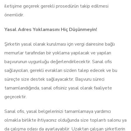
iletişime geçerek gerekli prosedürün takip edilmesi
önemlidir.
Yasal Adres Yoklamasını Hiç Düşünmeyin!
Şirketin yasal olarak kurulması için vergi dairesine bağlı
memurlar tarafından bir yoklama yapılacak ve yapılan
başvurunun uygunluğu değerlendirilecektir. Sanal ofis
sağlayıcıları, gerekli evrakları sizden talep edecek ve bu
süreçte size destek sağlayacaktır. Başvuru süreci
tamamlandığında, sanal ofisiniz yasal olarak faaliyete
geçecektir.
Sanal ofis, yasal belgelerinizi tamamlamaya yardımcı
olmakla birlikte ihtiyacınız olduğunda size toplantı salonu ya
da çalışma odası da ayarlayabilir. Uzaktan çalışan şirketlerin