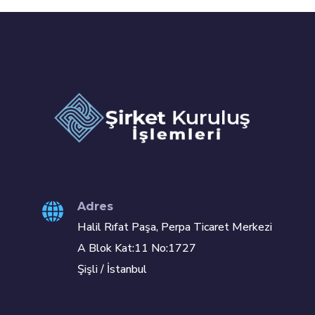
Adres
Halil Rıfat Paşa, Perpa Ticaret Merkezi
A Blok Kat:11 No:1727
Şişli / İstanbul