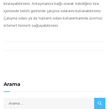
kiralayabilirsiniz. Anlaşmanıza bağlı olarak ödediğiniz kira
içerisinde belirli günlerde çalışma odalarını kullanabilirsiniz.
Çalışma odası ya da toplantı odası kullanımlarında ücretsiz
internet hizmeti sağlayabilirsiniz.
Arama