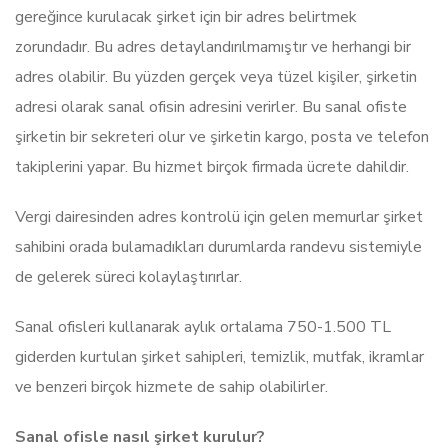
gereğince kurulacak şirket için bir adres belirtmek
zorundadır. Bu adres detaylandırılmamıştır ve herhangi bir
adres olabilir. Bu yüzden gerçek veya tüzel kişiler, şirketin
adresi olarak sanal ofisin adresini verirler. Bu sanal ofiste
şirketin bir sekreteri olur ve şirketin kargo, posta ve telefon
takiplerini yapar. Bu hizmet birçok firmada ücrete dahildir.
Vergi dairesinden adres kontrolü için gelen memurlar şirket
sahibini orada bulamadıkları durumlarda randevu sistemiyle
de gelerek süreci kolaylaştırırlar.
Sanal ofisleri kullanarak aylık ortalama 750-1.500 TL
giderden kurtulan şirket sahipleri, temizlik, mutfak, ikramlar
ve benzeri birçok hizmete de sahip olabilirler.
Sanal ofisle nasıl şirket kurulur?