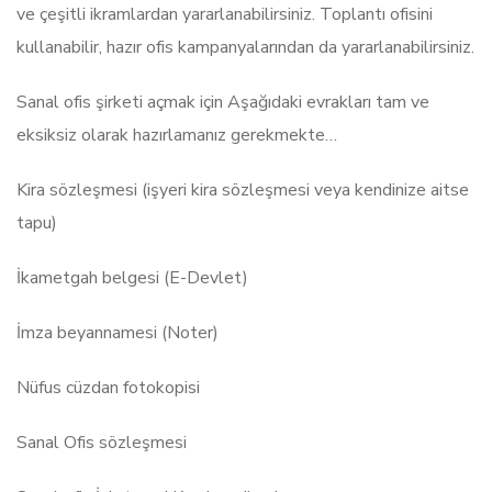
ve çeşitli ikramlardan yararlanabilirsiniz. Toplantı ofisini
kullanabilir, hazır ofis kampanyalarından da yararlanabilirsiniz.
Sanal ofis şirketi açmak için Aşağıdaki evrakları tam ve
eksiksiz olarak hazırlamanız gerekmekte…
Kira sözleşmesi (işyeri kira sözleşmesi veya kendinize aitse
tapu)
İkametgah belgesi (E-Devlet)
İmza beyannamesi (Noter)
Nüfus cüzdan fotokopisi
Sanal Ofis sözleşmesi