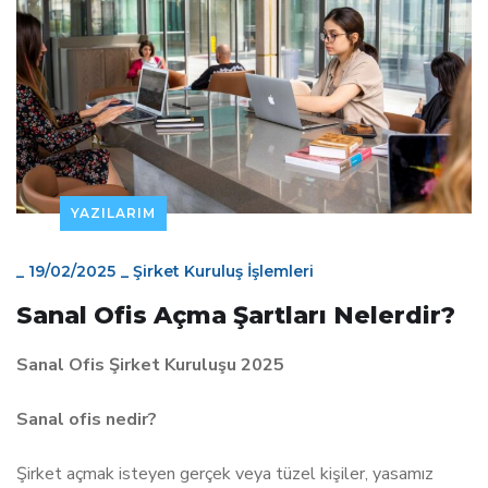
YAZILARIM
_
19/02/2025
_
Şirket Kuruluş İşlemleri
Sanal Ofis Açma Şartları Nelerdir?
Sanal Ofis Şirket Kuruluşu 2025
Sanal ofis nedir?
Şirket açmak isteyen gerçek veya tüzel kişiler, yasamız